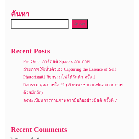
ค้นหา
ค้นหา
Recent Posts
Pre-Order การ์ดสติ Space x ถ่ายภาพ
ถ่ายภาพให้เห็นตัวเอง Capturing the Essence of Self
Photorista#1 กิจกรรมโฟโต้ริสต้า ครั้ง 1
กิจกรรม คุณภาพใจ #1 (เรียนชงชากาแฟและถ่ายภาพ
ด้วยมือถือ)
ลงทะเบียนการถ่ายภาพจากมือถืออย่างมีสติ ครั้งที่ 7
Recent Comments