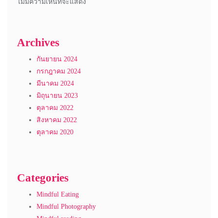
ไม่มีความเห็นที่จะแสดง
Archives
กันยายน 2024
กรกฎาคม 2024
มีนาคม 2024
มิถุนายน 2023
ตุลาคม 2022
สิงหาคม 2022
ตุลาคม 2020
Categories
Mindful Eating
Mindful Photography