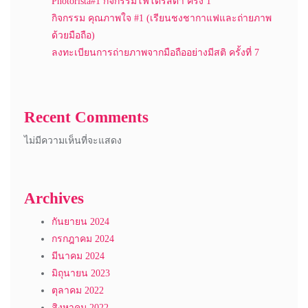
Photorista#1 กิจกรรมโฟโต้ริสต้า ครั้ง 1
กิจกรรม คุณภาพใจ #1 (เรียนชงชากาแฟและถ่ายภาพ
ด้วยมือถือ)
ลงทะเบียนการถ่ายภาพจากมือถืออย่างมีสติ ครั้งที่ 7
Recent Comments
ไม่มีความเห็นที่จะแสดง
Archives
กันยายน 2024
กรกฎาคม 2024
มีนาคม 2024
มิถุนายน 2023
ตุลาคม 2022
สิงหาคม 2022