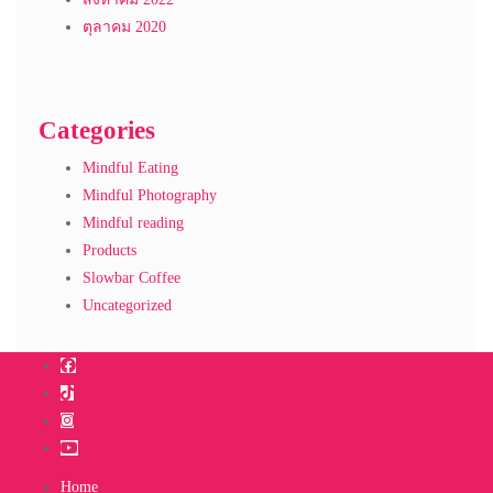
ตุลาคม 2020
Categories
Mindful Eating
Mindful Photography
Mindful reading
Products
Slowbar Coffee
Uncategorized
Home